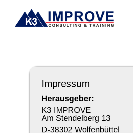
Impressum
Herausgeber:
K3 IMPROVE
Am Stendelberg 13
D-38302 Wolfenbüttel