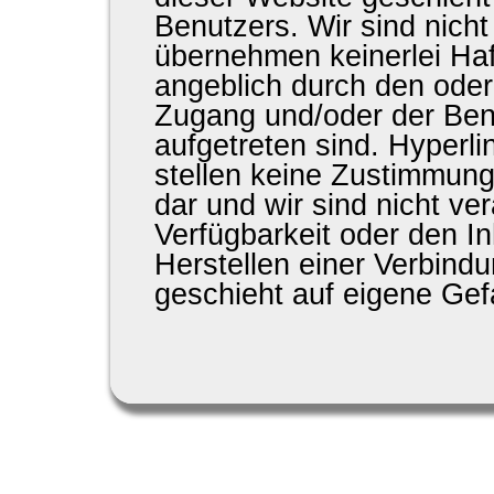
Benutzers. Wir sind nicht
übernehmen keinerlei Haf
angeblich durch den oder
Zugang und/oder der Ben
aufgetreten sind. Hyperli
stellen keine Zustimmung
dar und wir sind nicht ver
Verfügbarkeit oder den I
Herstellen einer Verbind
geschieht auf eigene Gef